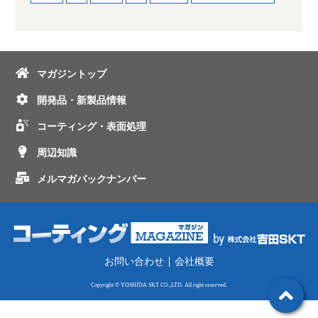
マガジントップ
開発品・新製品情報
コーティング・表面処理
周辺知識
メルマガバックナンバー
お問い合わせ
会社概要
Copyright © YOSHIDA SKT CO.,LTD. All right reserved.