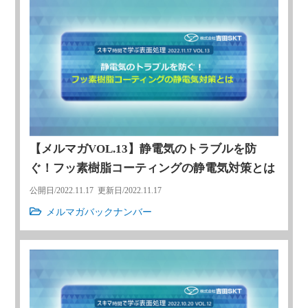
【メルマガVOL.13】静電気のトラブルを防
ぐ！フッ素樹脂コーティングの静電気対策とは
公開日/
2022.11.17
更新日/
2022.11.17
メルマガバックナンバー