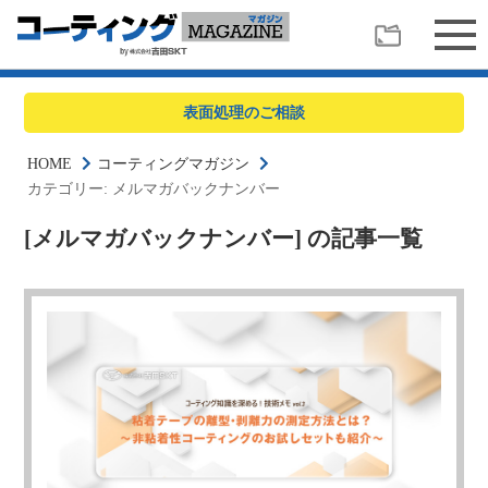
表面処理のご相談
HOME
コーティングマガジン
カテゴリー:
メルマガバックナンバー
[メルマガバックナンバー] の記事一覧