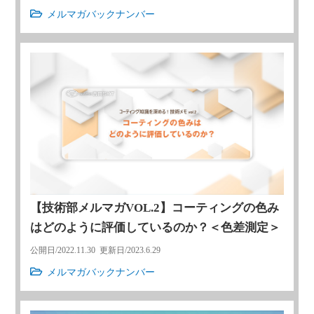
メルマガバックナンバー
【技術部メルマガVOL.2】コーティングの色み
はどのように評価しているのか？＜色差測定＞
公開日/
2022.11.30
更新日/
2023.6.29
メルマガバックナンバー